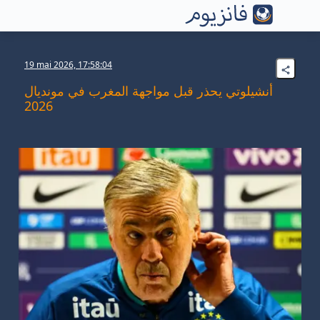
19 mai 2026, 17:58:04
أنشيلوتي يحذر قبل مواجهة المغرب في مونديال
2026