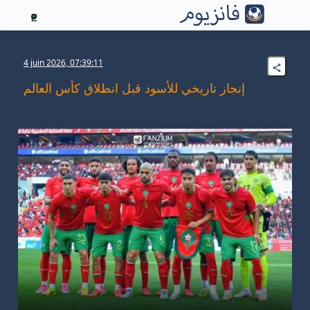
2
4 juin 2026, 07:39:11
إنجاز تاريخي للأسود قبل انطلاق كأس العالم