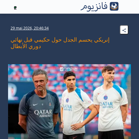
2
29 mai 2026, 20:46:34
إنريكي يحسم الجدل حول حكيمي قبل نهائي
دوري الأبطال