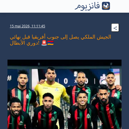
15 mai 2026, 11:11:45
الجيش الملكي يصل إلى جنوب أفريقيا قبل نهائي
دوري الأبطال! 🚨🇲🇦