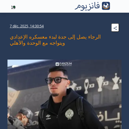
19
7 déc. 2025, 14:30:54
الرجاء يصل إلى جدة لبدء معسكره الإعدادي
ويتواجه مع الوحدة والأهلي