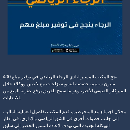
نجح المكتب المسير لنادي الرجاء الرياضي في توفير مبلغ 400
مليون سنتيم، خصصه لتسوية نزاعات مع لاعبين ووكلاء خلال
الميركاتو الصيفي الأخير، وهو ما سمح للفريق برفع عقوبة المنع من
الانتدابات.
وخلال اجتماع مع المنخرطين، قدم المكتب تفاصيل العملية المالية،
إلى جانب خطوات أخرى في الشق الرياضي والإداري، في إطار
الهيكلة الجديدة التي تهدف لإعادة النسور الخضر إلى سابق