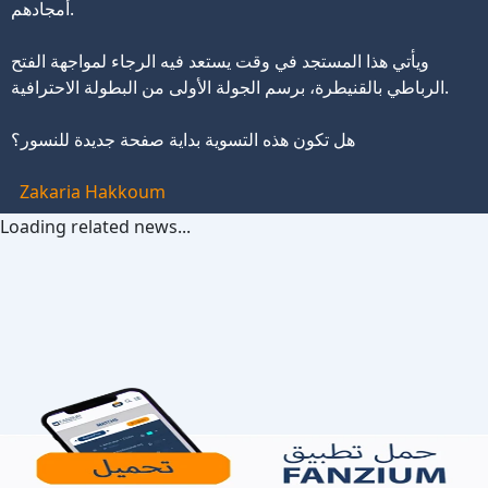
أمجادهم.
ويأتي هذا المستجد في وقت يستعد فيه الرجاء لمواجهة الفتح
الرباطي بالقنيطرة، برسم الجولة الأولى من البطولة الاحترافية.
هل تكون هذه التسوية بداية صفحة جديدة للنسور؟
Zakaria Hakkoum
Loading related news...