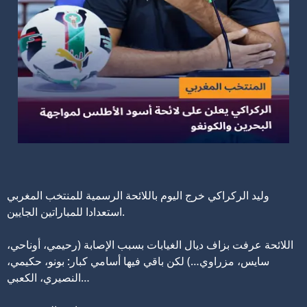
وليد الركراكي خرج اليوم باللائحة الرسمية للمنتخب المغربي
استعدادا للمباراتين الجايين.
اللائحة عرفت بزاف ديال الغيابات بسبب الإصابة (رحيمي، أوناحي،
سايس، مزراوي…) لكن باقي فيها أسامي كبار: بونو، حكيمي،
النصيري، الكعبي…