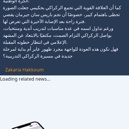
الكرة الوطنية.
كما أن العلاقة القوية التي تجمع الركراكي بحكيمي جعلت الصورة
تحظى باهتمام كبير، خصوصًا أن نجم باريس سان جيرمان يقضي
فترة راحة بعد الإصابة الأخيرة التي تعرض لها.
ورغم تداول اسمه في عدة مناسبات لتدريب أندية ومنتخبات،
يواصل الركراكي التزام الصمت، مكتفيًا بالابتعاد عن المشهد
الإعلامي في انتظار خطوته المقبلة.
فهل تكون هذه العودة للواجهة مجرد ظهور عابر أم بداية لمرحلة
جديدة في مسيرة الركراكي التدريبية؟
Zakaria Hakkoum
Loading related news...