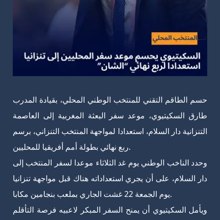
حسم الطاقم التقني للمنتخب الوطني المحلي، بقيادة المدرب
طارق السكيتيوي، موعد سفر البعثة المغربية إلى العاصمة
التنزانية دار السلام، استعدادا لمواجهة المنتخب التنزاني، برسم
ربع نهائي بطولة أمم أفريقيا للمحليين.
وحدد الناخب الوطني يوم غد الثلاثاء موعدا لسفر المنتخب إلى
دار السلام، على أن يجري استعداداته هناك قبل مواجهة تنزانيا
يوم الجمعة 22 غشت الجاري بملعب بنجامين مكابا.
ويأمل السكيتيوي أن يمنح السفر المبكر لاعبيه فرصة التأقلم