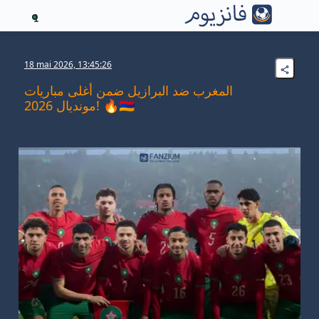
1
18 mai 2026, 13:45:26
المغرب ضد البرازيل ضمن أغلى مباريات
مونديال 2026! 🔥🇲🇦