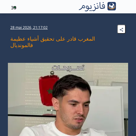
39
28 mai 2026, 21:17:02
المغرب قادر على تحقيق أشياء عظيمة
فالمونديال