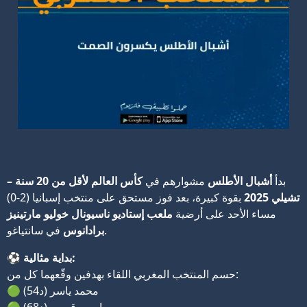
بدأ
أشبال الأطلس
مشوارهم في
كأس العالم لأقل من 20 سنة –
تشيلي 2025
بقوة كبيرة، بعد فوز مستحق على منتخب إسبانيا (2-0)
مساء الأحد على أرضية
ملعب إستاديو ناسيونال خوليو مارتينيز
في سانتياغو.
برادانوس
بداية مثالية:
⚽
حسم المنتخب المغربي اللقاء بهدفين وقّعهما كل من:
🟢 محمد ياسر (د54)