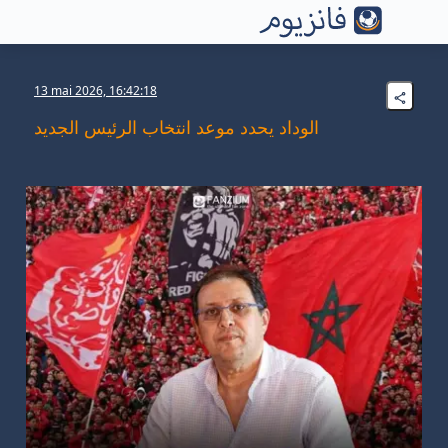
13 mai 2026, 16:42:18
الوداد يحدد موعد انتخاب الرئيس الجديد