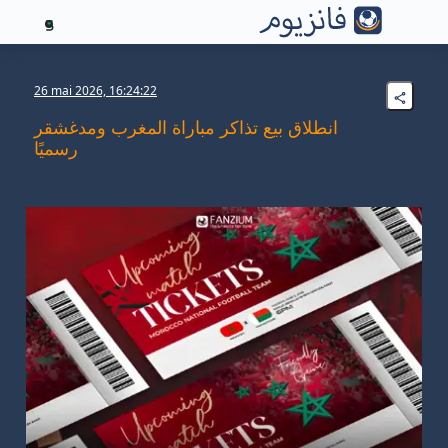
5
26 mai 2026, 16:24:22
انطلاق بيع تذاكر مباراة المغرب ومدغشقر
رسميًا