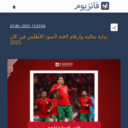
3
23 déc. 2025, 13:33:04
بداية مثالية وأرقام لافتة لأسود الأطلس في كان
2025