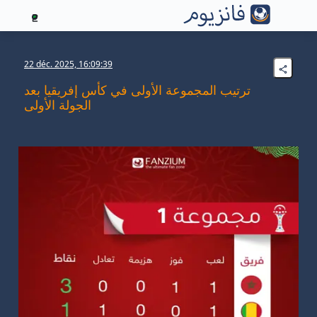
2
22 déc. 2025, 16:09:39
ترتيب المجموعة الأولى في كأس إفريقيا بعد
الجولة الأولى