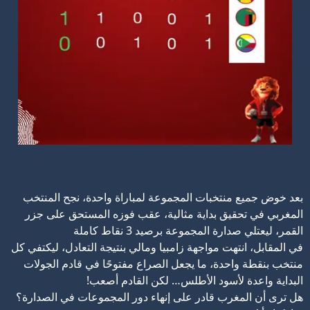
بعد خوض جميع منتخبات المجموعة لمباراة واحدة، نجح المنتخب
المغربي في تحقيق بداية مثالية، عقب فوزه المستحق على جزر
القمر، ليعتلي صدارة المجموعة برصيد 3 نقاط كاملة
في المقابل، انتهت مواجهة زامبيا ومالي بنتيجة التعادل، ليكتفي كل
منتخب بنقطة واحدة، ما يجعل الصراع مفتوحًا في قادم الجولات
البداية واعدة لأسود الأطلس… لكن القادم أصعب!
هل ترى أن المغرب قادر على إنهاء دور المجموعات في الصدارة؟