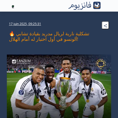
2
17 juin 2025, 09:25:31
🔥 تشكلية نارية لريال مدريد بقيادة تشابي
ألونسو في أول اختبار له أمام الهلال!