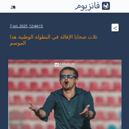
28
7 oct. 2025, 12:44:15
ثلاث ضحايا الإقالة في البطولة الوطنية هذا
الموسم