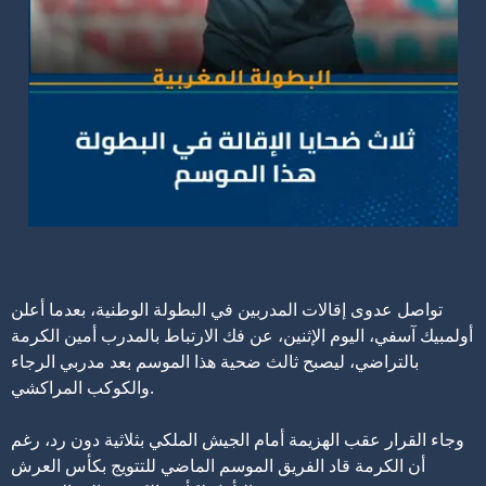
تواصل عدوى إقالات المدربين في البطولة الوطنية، بعدما أعلن
أولمبيك آسفي، اليوم الإثنين، عن فك الارتباط بالمدرب أمين الكرمة
بالتراضي، ليصبح ثالث ضحية هذا الموسم بعد مدربي الرجاء
والكوكب المراكشي.
وجاء القرار عقب الهزيمة أمام الجيش الملكي بثلاثية دون رد، رغم
أن الكرمة قاد الفريق الموسم الماضي للتتويج بكأس العرش