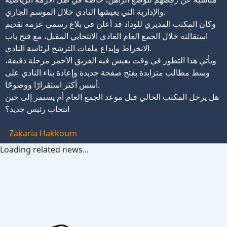
والإدارية التي يعيشها النادي خلال الموسم الجاري.
وكان المكتب المديري للوداد قد أعلن في بلاغ رسمي عزمه تقديم
استقالته خلال الجمع العام العادي الانتخابي المقبل، مع فتح باب
الانخراط وإيداع ملفات الترشح لرئاسة النادي.
ويأتي هذا التطور في وقت يعيش فيه الفريق الأحمر مرحلة دقيقة،
وسط مطالب متزايدة بفتح صفحة جديدة وإعادة بناء النادي على
أسس أكثر استقرارًا ووضوحًا.
هل يرحل المكتب الحالي قبل موعد الجمع العام أم يستمر إلى حين
انتخاب رئيس جديد؟
Zakaria Hakkoum
Loading related news...