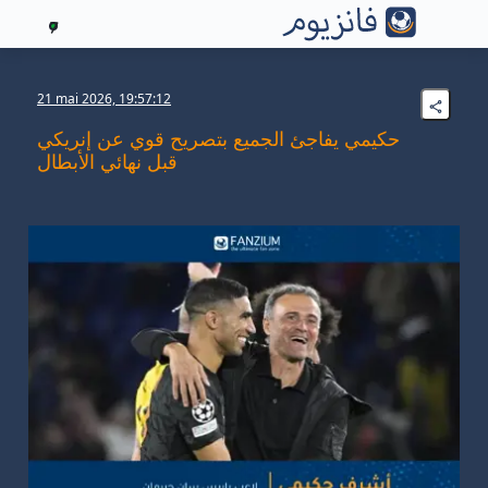
7
21 mai 2026, 19:57:12
حكيمي يفاجئ الجميع بتصريح قوي عن إنريكي
قبل نهائي الأبطال