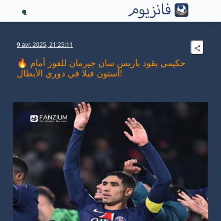
1
9 avr. 2025, 21:25:11
🔥 حكيمي يقود باريس سان جيرمان للفوز أمام
أستون فيلا في دوري الأبطال!