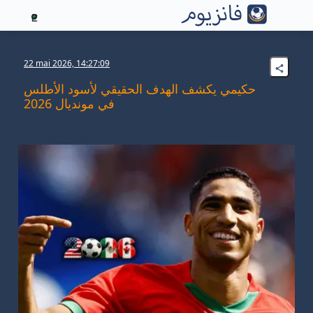
2
22 mai 2026, 14:27:09
حكيمي يكشف الهدف الحقيقي لأسود الأطلس
في مونديال 2026