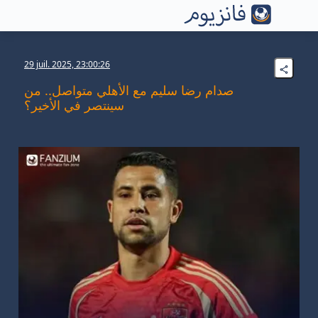
29 juil. 2025, 23:00:26
صدام رضا سليم مع الأهلي متواصل.. من
سينتصر في الأخير؟