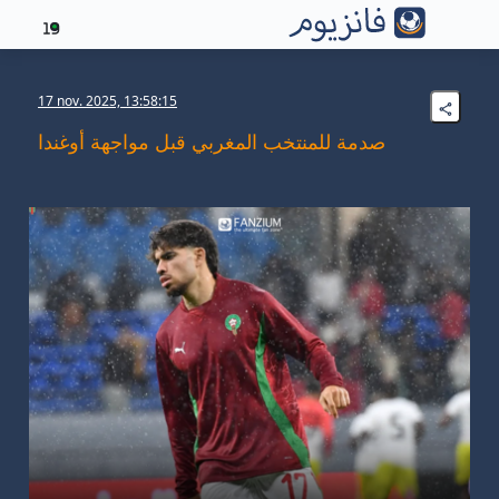
19
17 nov. 2025, 13:58:15
صدمة للمنتخب المغربي قبل مواجهة أوغندا