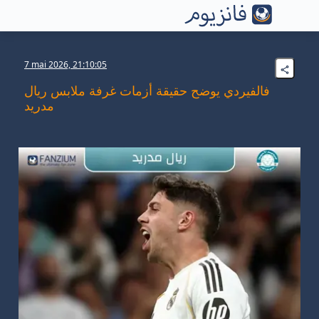
7 mai 2026, 21:10:05
فالفيردي يوضح حقيقة أزمات غرفة ملابس ريال
مدريد