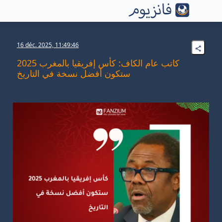
16 déc. 2025, 11:49:46
كاتب عام الكاف: كأس إفريقيا بالمغرب 2025
ستكون أفضل نسخة في التاريخ