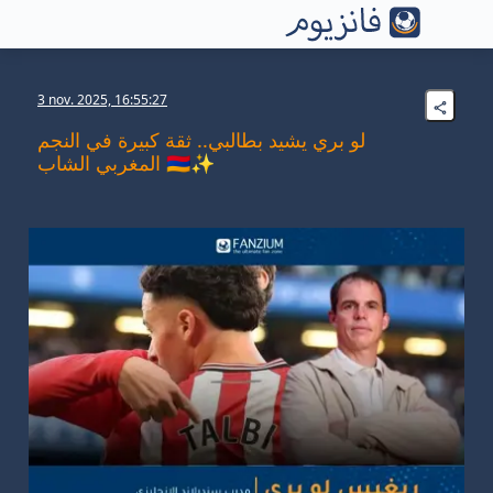
3 nov. 2025, 16:55:27
لو بري يشيد بطالبي.. ثقة كبيرة في النجم
المغربي الشاب 🇲🇦✨