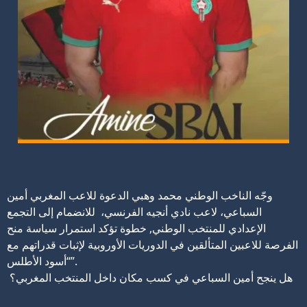
وجّه الناخب الوطني محمد وهبي الدعوة للاعب المغربي أمين
السباعي، لاعب نادي أنجيه الفرنسي، للانضمام إلى التجمع
الإعدادي للمنتخب الوطني,
خطوة تؤكد استمرار سياسة منح
الفرصة للاعبين المتألقين في الدوريات الأوروبية لإثبات قدراتهم مع
“أسود الأطلس”.
هل ينجح أمين السباعي في كسب مكان داخل المنتخب المغربي؟