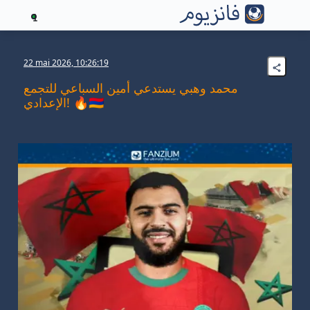
1
22 mai 2026, 10:26:19
محمد وهبي يستدعي أمين السباعي للتجمع
الإعدادي! 🔥🇲🇦