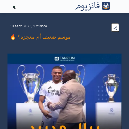
1
10 sept. 2025, 17:19:24
🔥 موسم ضعيف أم معجزة؟