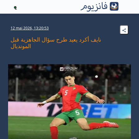
1
12 mai 2026, 13:20:53
نايف أكرد يعيد طرح سؤال الجاهزية قبل
المونديال