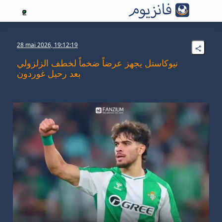
2
28 mai 2026, 19:12:19
نيوكاستل يجهز عرضاً ضخماً لخطف الزلزولي
بعد رحيل غوردون