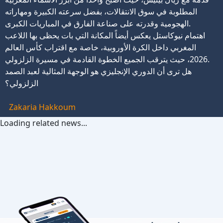
المطلوبة في سوق الانتقالات، بفضل سرعته الكبيرة ومهاراته
الهجومية وقدرته على صناعة الفارق في المباريات الكبرى.
اهتمام نيوكاستل يعكس أيضاً المكانة التي بات يحظى بها اللاعب
المغربي داخل الكرة الأوروبية، خاصة مع اقتراب كأس العالم
2026، حيث يترقب الجميع الخطوة القادمة في مسيرة الزلزولي.
هل ترى أن الدوري الإنجليزي هو الوجهة المثالية لعبد الصمد
الزلزولي؟
Zakaria Hakkoum
Loading related news...