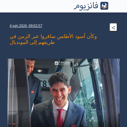
4 juin 2026, 09:02:57
وكأن أسود الأطلس سافروا عبر الزمن في
طريقهم إلى المونديال