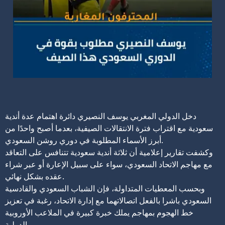
دخل الدولي المغربي يوسف النصيري دائرة اهتمام عدة أندية
سعودية مع اقتراب فترة الانتقالات الصيفية، بعدما أصبح واحدًا من
أبرز الأسماء المطلوبة في دوري روشن السعودي.
وكشفت تقارير إعلامية أن ثلاثة أندية سعودية تتنافس على التعاقد
مع مهاجم الاتحاد السعودي، سواء على سبيل الإعارة أو عبر شراء
عقده بشكل نهائي.
وبحسب المعطيات المتداولة، فإن الشباب السعودي والقادسية
السعودي باشرا بالفعل اتصالاتهما مع إدارة الاتحاد، رغبة في تعزيز
خط الهجوم بمهاجم يملك خبرة كبيرة في الملاعب الأوروبية
والدولية.