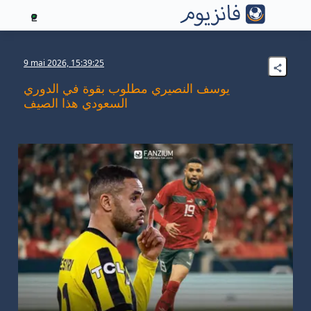
2
9 mai 2026, 15:39:25
يوسف النصيري مطلوب بقوة في الدوري
السعودي هذا الصيف