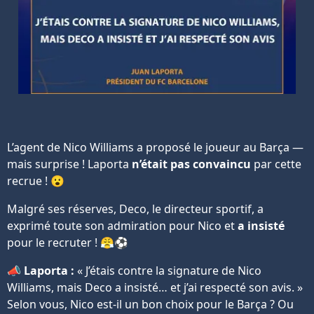
L’agent de Nico Williams a proposé le joueur au Barça —
mais surprise ! Laporta
n’était pas convaincu
par cette
recrue ! 😮
Malgré ses réserves, Deco, le directeur sportif, a
exprimé toute son admiration pour Nico et
a insisté
pour le recruter ! 😤⚽
📣
Laporta :
« J’étais contre la signature de Nico
Williams, mais Deco a insisté… et j’ai respecté son avis. »
Selon vous, Nico est-il un bon choix pour le Barça ? Ou