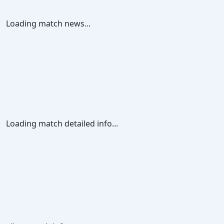
Loading match news...
Loading match detailed info...