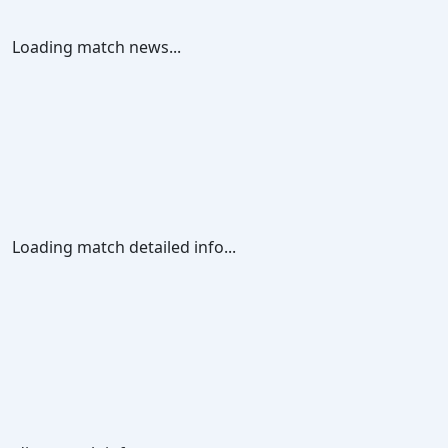
Loading match news...
Loading match detailed info...