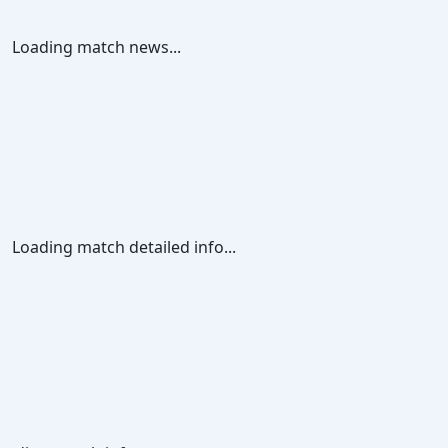
Loading match news...
Loading match detailed info...