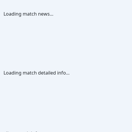
Loading match news...
Loading match detailed info...