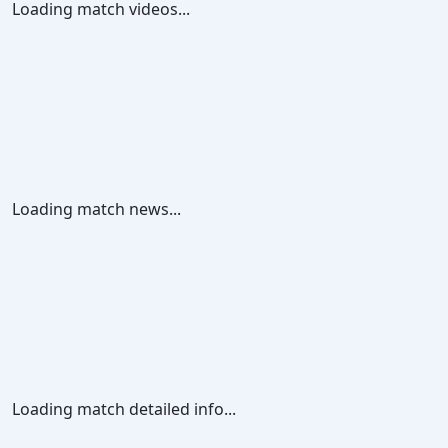
Loading match videos...
Loading match news...
Loading match detailed info...