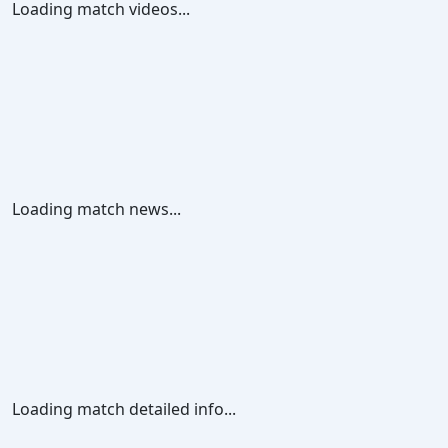
Loading match videos...
Loading match news...
Loading match detailed info...