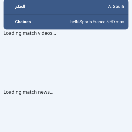
الحكم
A. Souifi
Chaines
beIN Sports France 5 HD max
Loading match videos...
Loading match news...