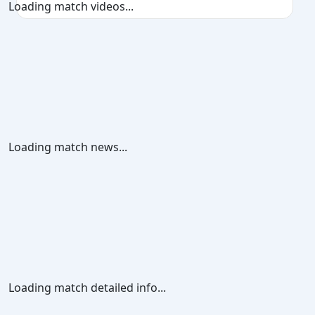
Loading match videos...
Loading match news...
Loading match detailed info...