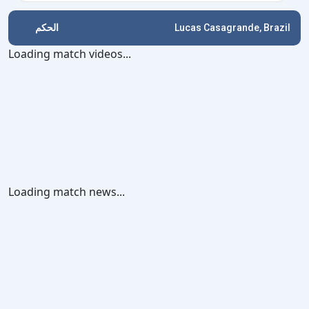
الحكم
Lucas Casagrande, Brazil
Loading match videos...
Loading match news...