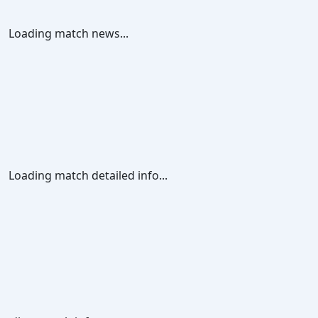
Loading match news...
Loading match detailed info...