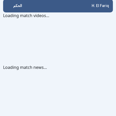
الحكم
H. El Fariq
Loading match videos...
Loading match news...