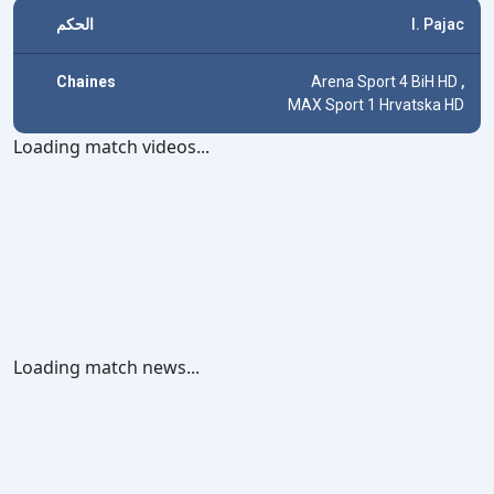
الحكم
I. Pajac
Chaines
Arena Sport 4 BiH HD
,
MAX Sport 1 Hrvatska HD
Loading match videos...
Loading match news...