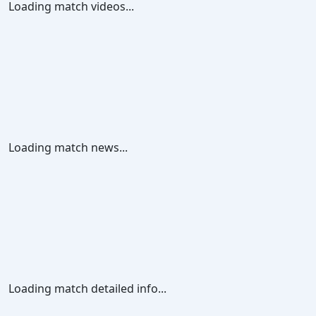
Loading match videos...
Loading match news...
Loading match detailed info...