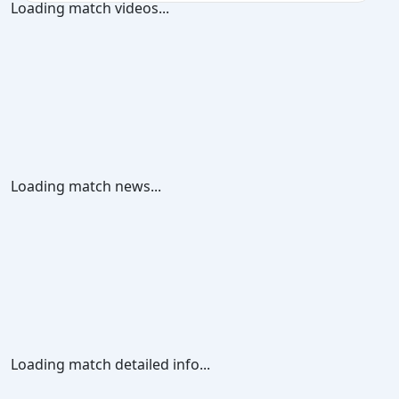
Loading match videos...
Loading match news...
Loading match detailed info...