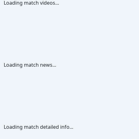
Loading match videos...
Loading match news...
Loading match detailed info...