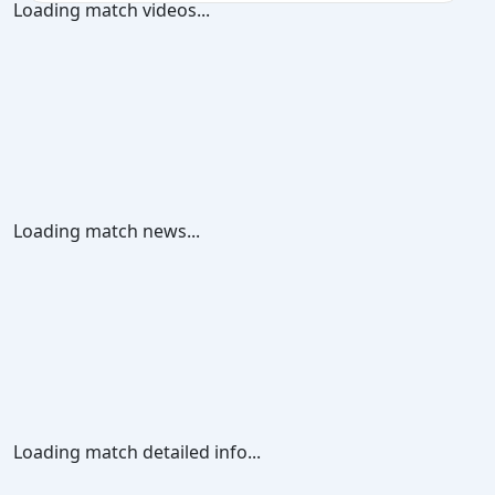
Loading match videos...
Loading match news...
Loading match detailed info...